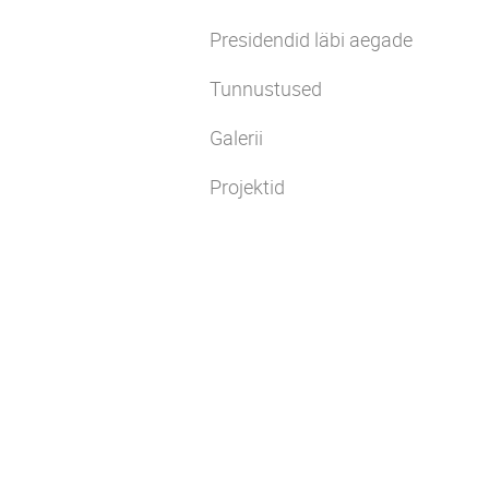
Presidendid läbi aegade
Tunnustused
Galerii
Projektid